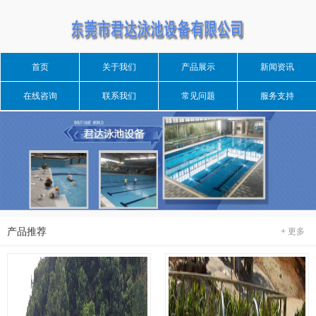
首页
关于我们
产品展示
新闻资讯
在线咨询
联系我们
常见问题
服务支持
产品推荐
+ 更多