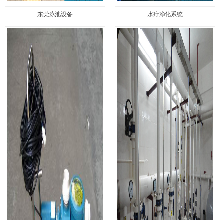
东莞泳池设备
水疗净化系统