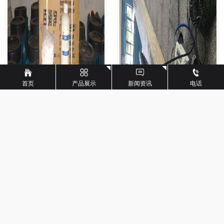
首页
产品展示
新闻资讯
电话