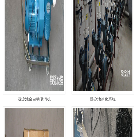
游泳池全自动吸污机
游泳池净化系统