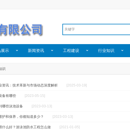
品展示
新闻资讯
工程建设
行业知识
知识
业资讯：技术革新与市场动态深度解析
[2025-03-19]
设备有哪些
[2023-05-15]
到哪些泳池设备
[2023-03-13]
维护和保养，你都知道多少？
[2023-03-13]
用什么好？游泳池防水工程怎么做
[2021-01-05]