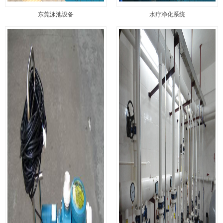
东莞泳池设备
水疗净化系统