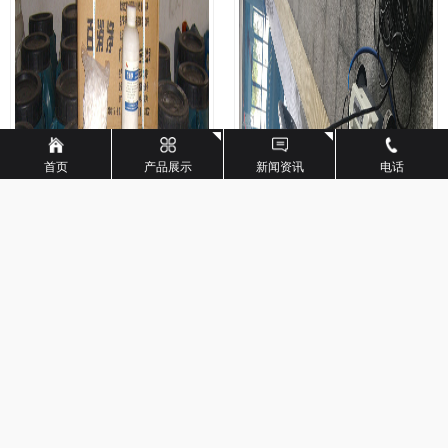
首页
产品展示
新闻资讯
电话