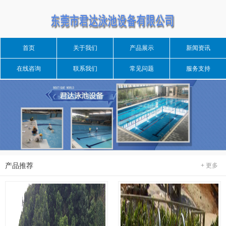
首页
关于我们
产品展示
新闻资讯
在线咨询
联系我们
常见问题
服务支持
产品推荐
+ 更多