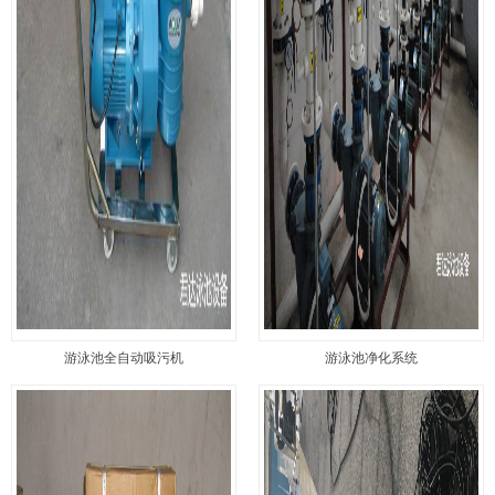
游泳池全自动吸污机
游泳池净化系统