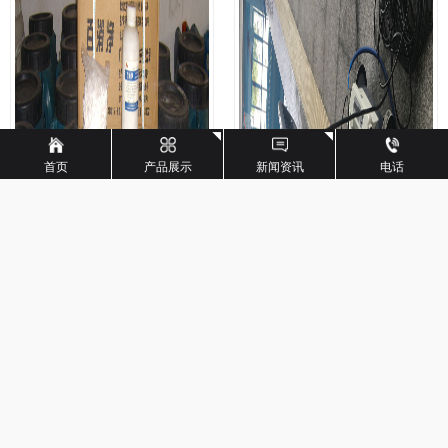
首页
产品展示
新闻资讯
电话