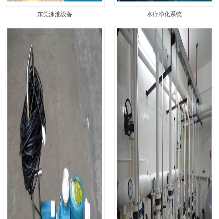
东莞泳池设备
水疗净化系统