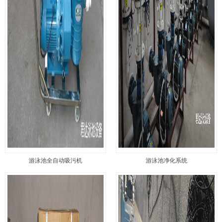
游泳池全自动吸污机
游泳池净化系统