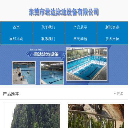
首页
关于我们
产品展示
新闻资讯
在线咨询
联系我们
常见问题
服务支持
产品推荐
+ 更多